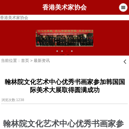
香港美术家协会
香港美术家协会
当前位置：
首页
>
最新资讯
󰊒
翰林院文化艺术中心优秀书画家参加韩国国
际美术大展取得圆满成功
浏览次数:1238
翰林院文化艺术中心优秀书画家参