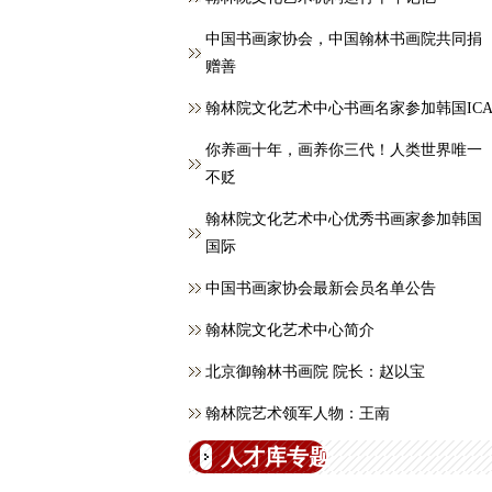
中国书画家协会，中国翰林书画院共同捐
赠善
翰林院文化艺术中心书画名家参加韩国IC
你养画十年，画养你三代！人类世界唯一
不贬
翰林院文化艺术中心优秀书画家参加韩国
国际
中国书画家协会最新会员名单公告
翰林院文化艺术中心简介
北京御翰林书画院 院长：赵以宝
翰林院艺术领军人物：王南
人才库专题