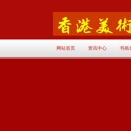
网站首页
资讯中心
书画