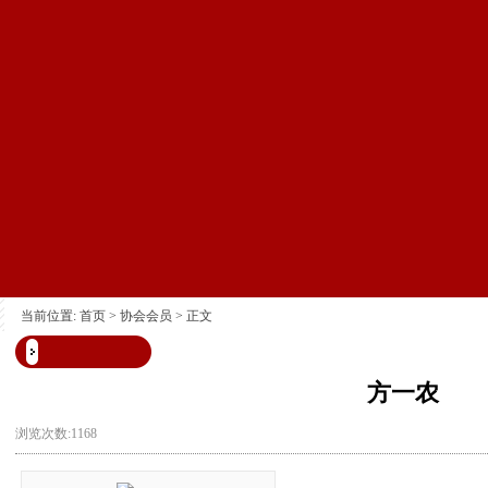
当前位置:
首页
>
协会会员
> 正文
方一农
浏览次数:1168