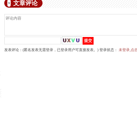
文章评论
发表评论：(匿名发表无需登录，已登录用户可直接发表。) 登录状态：
未登录,点
领